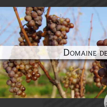
Domaine de